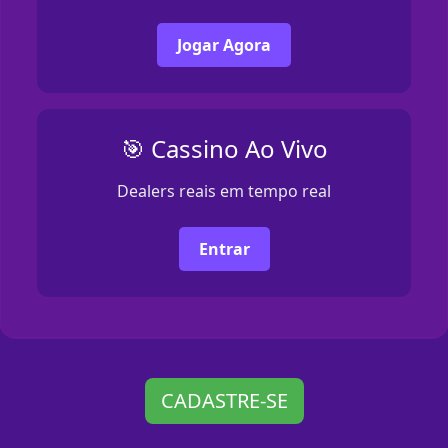
Jogar Agora
🎯 Cassino Ao Vivo
Dealers reais em tempo real
Entrar
CADASTRE-SE