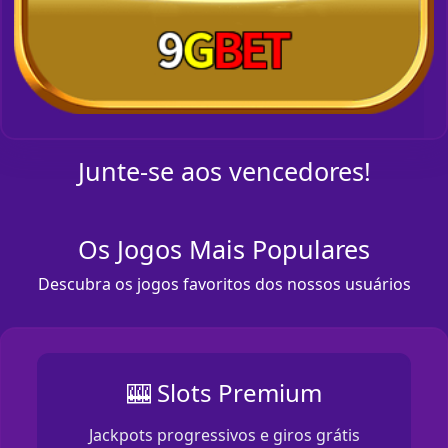
Junte-se aos vencedores!
Os Jogos Mais Populares
Descubra os jogos favoritos dos nossos usuários
🎰 Slots Premium
Jackpots progressivos e giros grátis