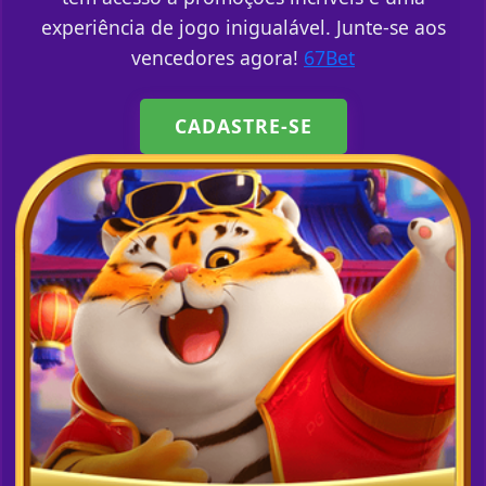
experiência de jogo inigualável. Junte-se aos
vencedores agora!
67Bet
CADASTRE-SE